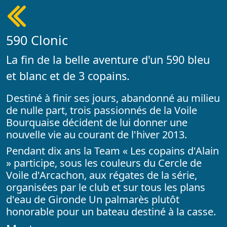
590 Clonic
La fin de la belle aventure d'un 590 bleu
et blanc et de 3 copains.
Destiné à finir ses jours, abandonné au milieu
de nulle part, trois passionnés de la Voile
Bourquaise décident de lui donner une
nouvelle vie au courant de l'hiver 2013.
Pendant dix ans la Team « Les copains d'Alain
» participe, sous les couleurs du Cercle de
Voile d'Arcachon, aux régates de la série,
organisées par le club et sur tous les plans
d'eau de Gironde Un palmarès plutôt
honorable pour un bateau destiné à la casse.