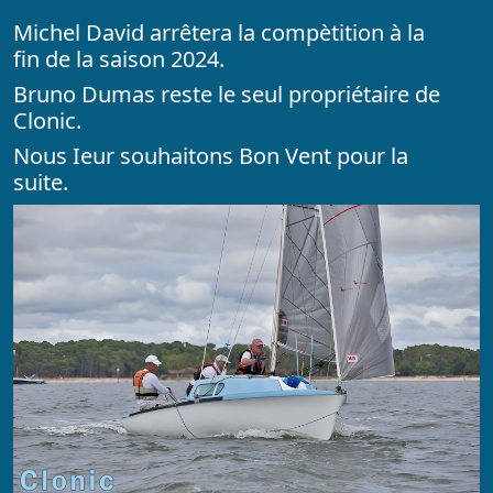
Michel David arrêtera la compètition à la
fin de la saison 2024.
Bruno Dumas reste le seul propriétaire de
Clonic.
Nous Ieur souhaitons Bon Vent pour la
suite.