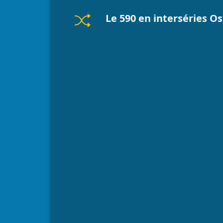
Le 590 en interséries Os