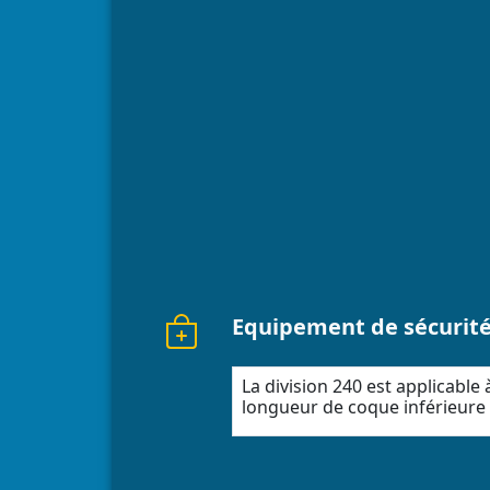
Equipement de sécurit
La division 240 est applicable
longueur de coque inférieure 