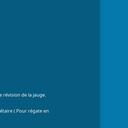
 révision de la jauge.
étaire ( Pour régate en