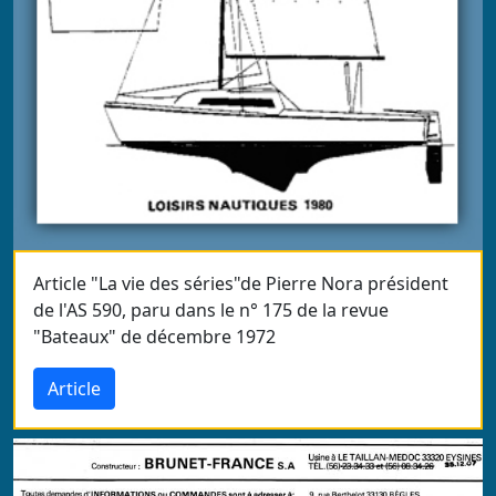
Article "La vie des séries"de Pierre Nora président
de l'AS 590, paru dans le n° 175 de la revue
"Bateaux" de décembre 1972
Article