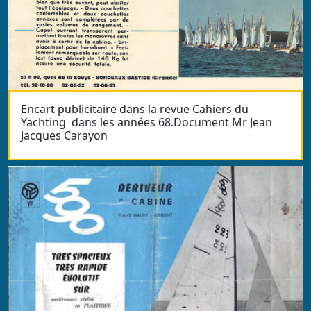
Encart publicitaire dans la revue Cahiers du
Yachting dans les années 68.Document Mr Jean
Jacques Carayon