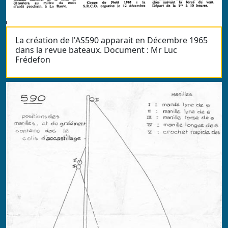
La création de l'AS590 apparait en Décembre 1965
dans la revue bateaux. Document : Mr Luc
Frédefon