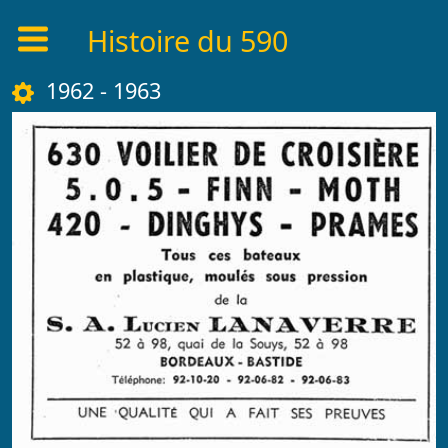
Histoire du 590
1962 - 1963