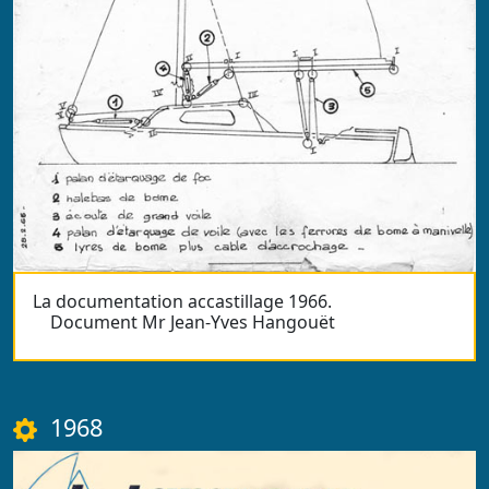
La documentation accastillage 1966.
Document Mr Jean-Yves Hangouët
1968