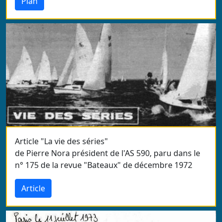
Plan
Article "La vie des séries"
de Pierre Nora président de l'AS 590, paru dans le
n° 175 de la revue "Bateaux" de décembre 1972
Article