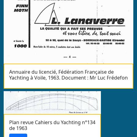
Annuaire du licencié, Fédération Française de
Yachting à Voile, 1963. Document : Mr Luc Frédefon
Plan revue Cahiers du Yachting n°134
de 1963