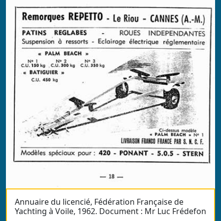
Annuaire du licencié, Fédération Française de
Yachting à Voile, 1962. Document : Mr Luc Frédefon