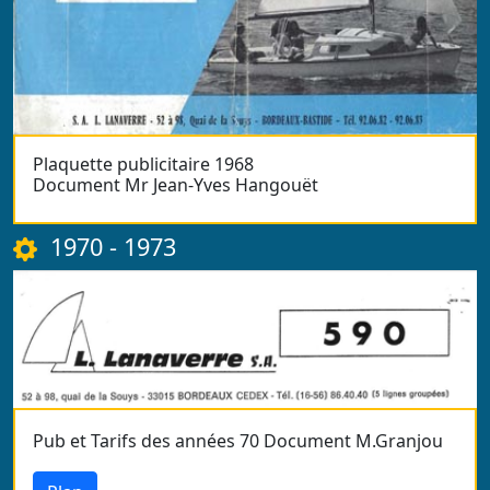
Plaquette publicitaire 1968
Document Mr Jean-Yves Hangouët
1970 - 1973
Pub et Tarifs des années 70 Document M.Granjou