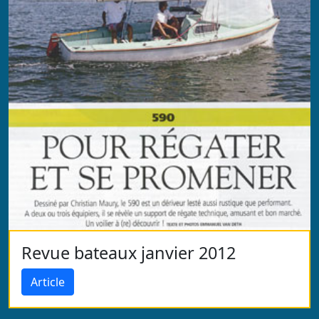
Revue bateaux janvier 2012
Article