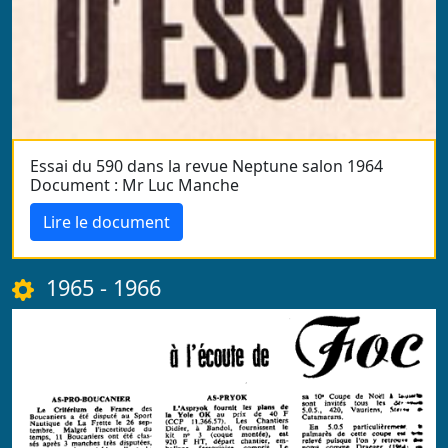
Essai du 590 dans la revue Neptune salon 1964
Document : Mr Luc Manche
Lire le document
1965 - 1966