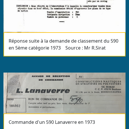
Réponse suite à la demande de classement du 590
en 5ème catégorie 1973 Source : Mr R.Sirat
Commande d'un 590 Lanaverre en 1973