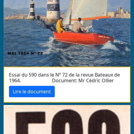
Essai du 590 dans le N° 72 de la revue Bateaux de
1964. Document: Mr Cédric Ollier
Lire le document