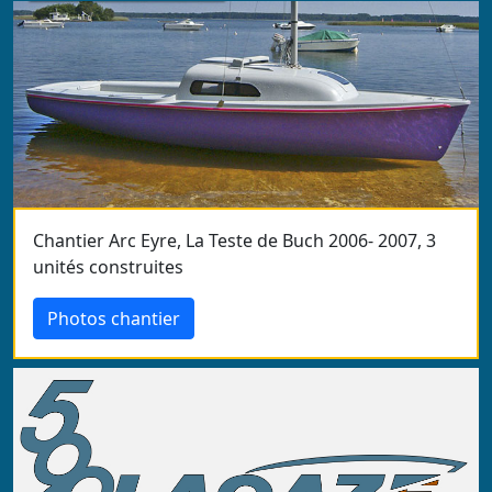
Chantier Arc Eyre, La Teste de Buch 2006- 2007, 3
unités construites
Photos chantier