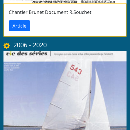
Chantier Brunet Document R.Souchet
Article
2006 - 2020